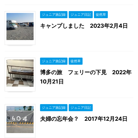
ジュニア旅記録
ジュニア日記
徒然草
キャンプしました 2023年2月4日
ジュニア旅記録
徒然草
博多の旅 フェリーの下見 2022年
10月21日
ジュニア旅記録
ジュニア日記
夫婦の忘年会？ 2017年12月24日