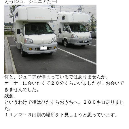
えっ!ジュ、ジュニアだー!
何と、ジュニアが停まっているではありませんか。
オーナーに会いたくて２０分くらいいましたが、お会いで
きませんでした。
残念。
というわけで後はひたすらおうちへ。２８０キロ走りまし
た。
１１／２・３は別の場所を下見しようと思っています。