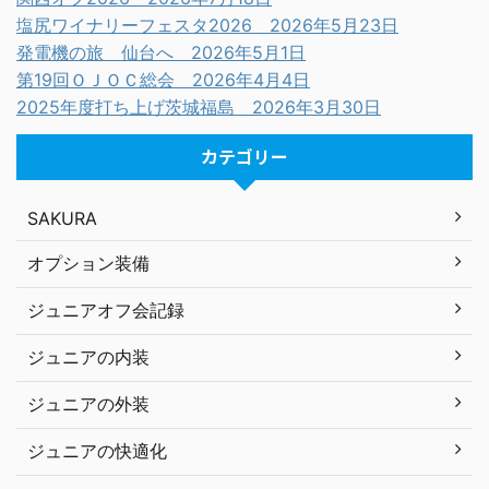
塩尻ワイナリーフェスタ2026 2026年5月23日
発電機の旅 仙台へ 2026年5月1日
第19回ＯＪＯＣ総会 2026年4月4日
2025年度打ち上げ茨城福島 2026年3月30日
カテゴリー
SAKURA
オプション装備
ジュニアオフ会記録
ジュニアの内装
ジュニアの外装
ジュニアの快適化