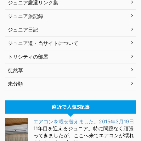
ジュニア厳選リンク集
ジュニア旅記録
ジュニア日記
ジュニア道・当サイトについて
トリシティの部屋
徒然草
未分類
直近で人気5記事
エアコンを載せ替えました。2015年3月19日
11年目を迎えるジュニア。特に問題なく頑張
ってきましたが、ここへ来てエアコンが壊れ