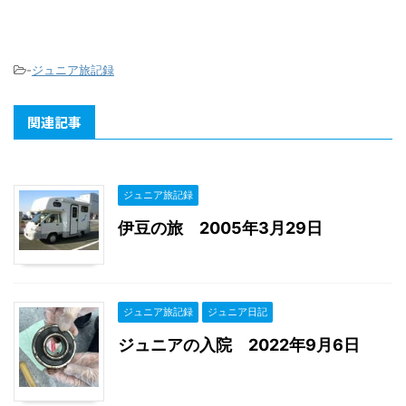
-
ジュニア旅記録
関連記事
ジュニア旅記録
伊豆の旅 2005年3月29日
ジュニア旅記録
ジュニア日記
ジュニアの入院 2022年9月6日