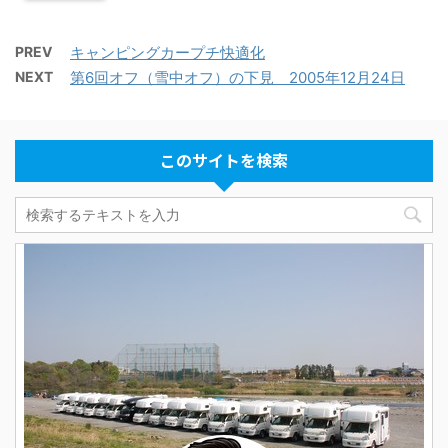
PREV
キャンピングカープチ快適化
NEXT
第6回オフ（雪中オフ）の下見 2005年12月24日
このサイトを検索