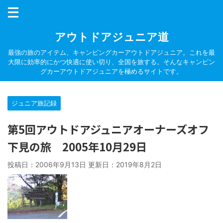
アウトドアジュニア道
最強の旅のアイテム、キャンピングカーアウトドアジュニア。これを最
大限に効率的にかつ快適に使い切り、全国を旅する。そんなキャンピン
グカーアウトドアジュニアを極めるサイトです。
ジュニア旅記録
第5回アウトドアジュニアオーナーズオフ
下見の旅 2005年10月29日
投稿日：2006年9月13日 更新日：
2019年8月2日