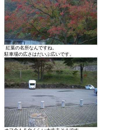
紅葉の名所なんですね。
駐車場の広さはだいぶ広いです。