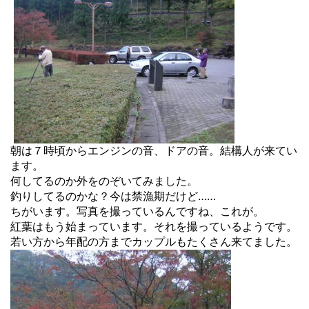
朝は７時頃からエンジンの音、ドアの音。結構人が来てい
ます。
何してるのか外をのぞいてみました。
釣りしてるのかな？今は禁漁期だけど……
ちがいます。写真を撮っているんですね、これが。
紅葉はもう始まっています。それを撮っているようです。
若い方から年配の方までカップルもたくさん来てました。