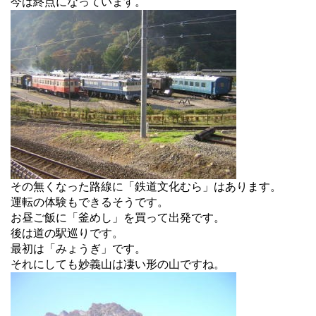
今は終点になっています。
その無くなった路線に「鉄道文化むら」はあります。
運転の体験もできるそうです。
お昼ご飯に「釜めし」を買って出発です。
後は道の駅巡りです。
最初は「みょうぎ」です。
それにしても妙義山は凄い形の山ですね。