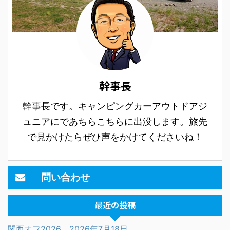
幹事長
幹事長です。キャンピングカーアウトドアジ
ュニアにであちらこちらに出没します。旅先
で見かけたらぜひ声をかけてくださいね！
問い合わせ
最近の投稿
関西オフ2026 2026年7月18日