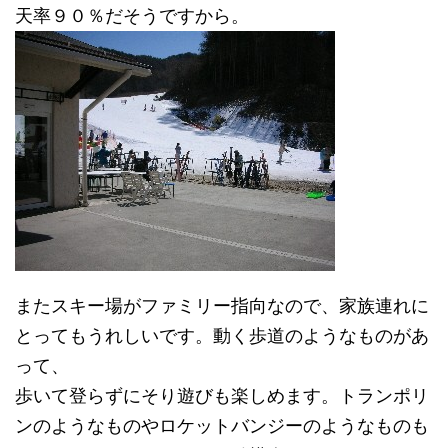
天率９０％だそうですから。
またスキー場がファミリー指向なので、家族連れに
とってもうれしいです。動く歩道のようなものがあ
って、
歩いて登らずにそり遊びも楽しめます。トランポリ
ンのようなものやロケットバンジーのようなものも