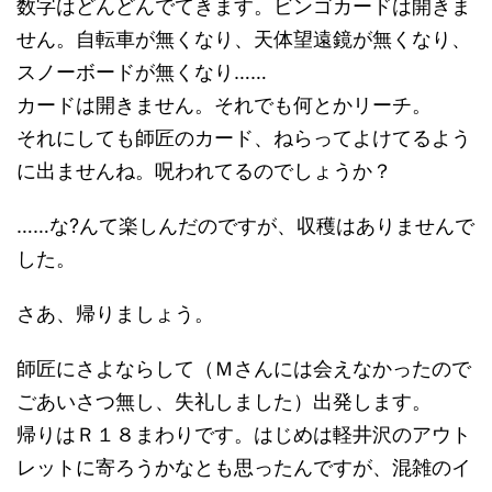
数字はどんどんでてきます。ビンゴカードは開きま
せん。自転車が無くなり、天体望遠鏡が無くなり、
スノーボードが無くなり……
カードは開きません。それでも何とかリーチ。
それにしても師匠のカード、ねらってよけてるよう
に出ませんね。呪われてるのでしょうか？
……な?んて楽しんだのですが、収穫はありませんで
した。
さあ、帰りましょう。
師匠にさよならして（Ｍさんには会えなかったので
ごあいさつ無し、失礼しました）出発します。
帰りはＲ１８まわりです。はじめは軽井沢のアウト
レットに寄ろうかなとも思ったんですが、混雑のイ