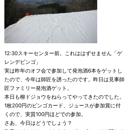
12:30スキーセンター前。これははずせません「ゲ
レンデビンゴ」
実は昨年のオフ会で参加して発泡酒6本をゲットし
たので、今年は師匠を誘ったのです。昨日は見事師
匠ファミリー発泡酒ゲット。
本日も柳ドジョウをねらってやってきたのでした。
1枚200円のビンゴカード、ジュースが参加賞に付
くので、実質100円ほどでの参加。
さあ、今日はどうでしょう？