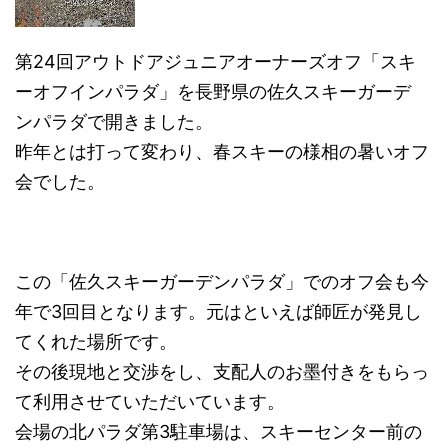
第24回アウトドアジュニアオーナーズオフ「スキ
ーオフインパラダ」を長野県の佐久スキーガーデ
ンパラダで開きました。
昨年とは打って変わり、春スキーの様相の暑いオフ
会でした。
この「佐久スキーガーデンパラダ」でのオフ会も今
年で3回目となります。元はといえば師匠が発見し
てくれた場所です。
その後現地と交渉をし、支配人のお墨付きをもらっ
て利用させていただいています。
会場の北パラダ第3駐車場は、スキーセンター前の