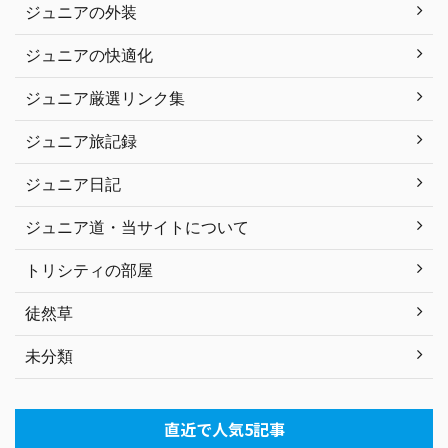
ジュニアの外装
ジュニアの快適化
ジュニア厳選リンク集
ジュニア旅記録
ジュニア日記
ジュニア道・当サイトについて
トリシティの部屋
徒然草
未分類
直近で人気5記事