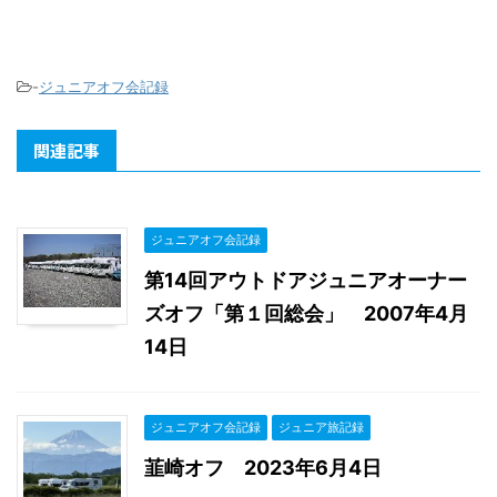
-
ジュニアオフ会記録
関連記事
ジュニアオフ会記録
第14回アウトドアジュニアオーナー
ズオフ「第１回総会」 2007年4月
14日
ジュニアオフ会記録
ジュニア旅記録
韮崎オフ 2023年6月4日