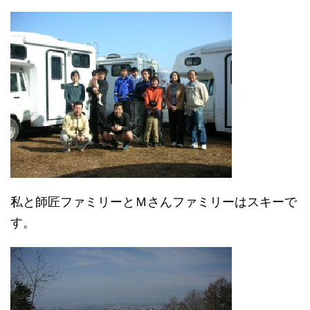
私と師匠ファミリーとＭさんファミリーはスキーで
す。