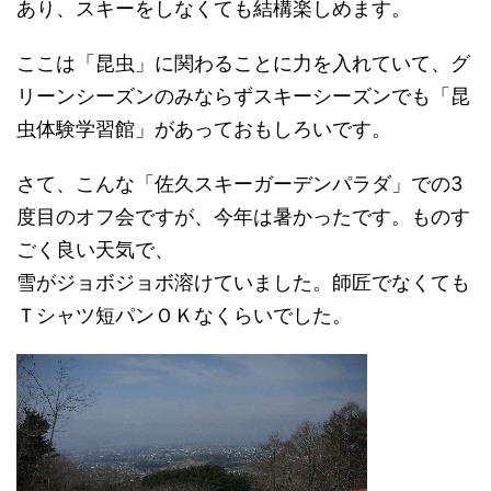
あり、スキーをしなくても結構楽しめます。
ここは「昆虫」に関わることに力を入れていて、グ
リーンシーズンのみならずスキーシーズンでも「昆
虫体験学習館」があっておもしろいです。
さて、こんな「佐久スキーガーデンパラダ」での3
度目のオフ会ですが、今年は暑かったです。ものす
ごく良い天気で、
雪がジョボジョボ溶けていました。師匠でなくても
Ｔシャツ短パンＯＫなくらいでした。