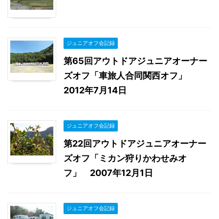
ジュニアオフ会記録
第65回アウトドアジュニアオーナー
ズオフ「車旅人合同関西オフ」
2012年7月14日
ジュニアオフ会記録
第22回アウトドアジュニアオーナー
ズオフ「ミカン狩りかわせみオ
フ」 2007年12月1日
ジュニアオフ会記録