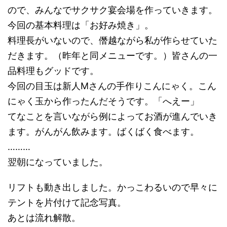
ので、みんなでサクサク宴会場を作っていきます。
今回の基本料理は「お好み焼き」。
料理長がいないので、僭越ながら私が作らせていた
だきます。（昨年と同メニューです。）皆さんの一
品料理もグッドです。
今回の目玉は新人Mさんの手作りこんにゃく。こん
にゃく玉から作ったんだそうです。「へえー」
てなことを言いながら例によってお酒が進んでいき
ます。がんがん飲みます。ばくばく食べます。
………
翌朝になっていました。
リフトも動き出しました。かっこわるいので早々に
テントを片付けて記念写真。
あとは流れ解散。