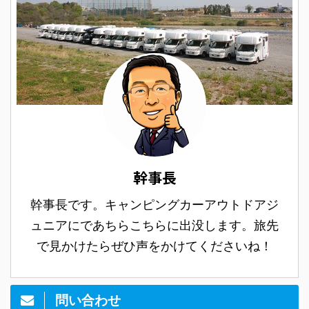
幹事長
幹事長です。キャンピングカーアウトドアジ
ュニアにであちらこちらに出没します。旅先
で見かけたらぜひ声をかけてくださいね！
問い合わせ