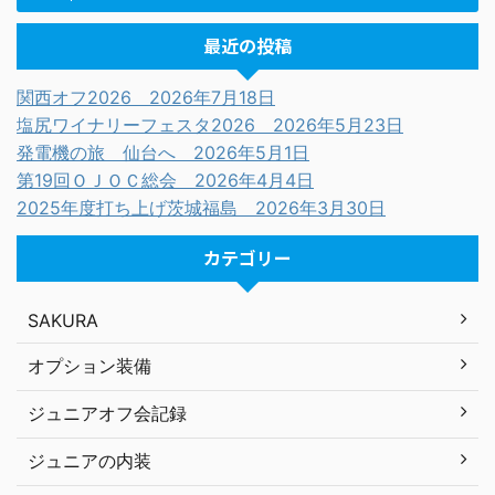
最近の投稿
関西オフ2026 2026年7月18日
塩尻ワイナリーフェスタ2026 2026年5月23日
発電機の旅 仙台へ 2026年5月1日
第19回ＯＪＯＣ総会 2026年4月4日
2025年度打ち上げ茨城福島 2026年3月30日
カテゴリー
SAKURA
オプション装備
ジュニアオフ会記録
ジュニアの内装