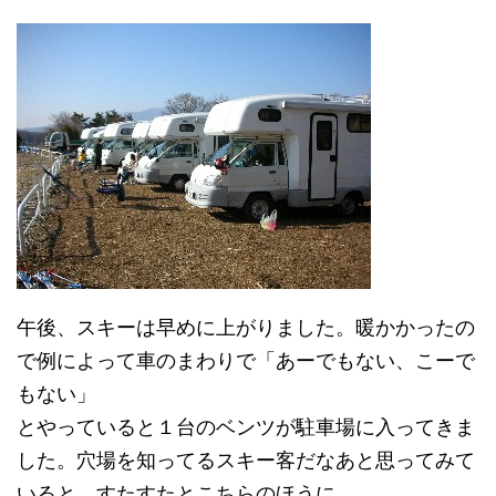
午後、スキーは早めに上がりました。暖かかったの
で例によって車のまわりで「あーでもない、こーで
もない」
とやっていると１台のベンツが駐車場に入ってきま
した。穴場を知ってるスキー客だなあと思ってみて
いると、すたすたとこちらのほうに……