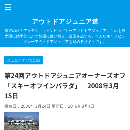
アウトドアジュニア道
最強の旅のアイテム、キャンピングカーアウトドアジュニア。これを最
大限に効率的にかつ快適に使い切り、全国を旅する。そんなキャンピン
グカーアウトドアジュニアを極めるサイトです。
ジュニアオフ会記録
第24回アウトドアジュニアオーナーズオフ
「スキーオフインパラダ」 2008年3月
15日
投稿日：2008年3月24日 更新日：
2019年8月1日