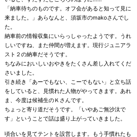
「納車待ちのものです。オフ会があると知って見に
来ました。」あらなんと、須坂市のmakoさんでし
た。
納車前の情報収集にいらっしゃったようです。うれ
しいですね、また仲間が増えます。現行ジュニアラ
スト２の納車だそうです。
ちなみにおいしいおやきをたくさん差し入れてくだ
さいました。
引き続き「あーでもない、こーでもない」と立ち話
をしていると、見慣れた人物がやってきます。あれ
ま、今度は候補生のＫさんです。
ちょっと寄り道だそうです。「いやあご無沙汰で
す」ということで話は盛り上がっていきました。
頃合いを見てテントを設営します。もう手慣れたも