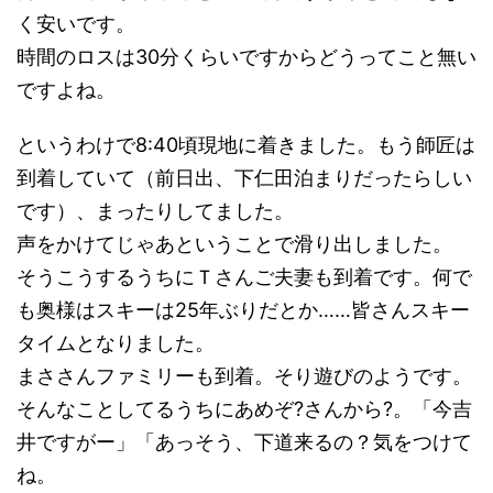
く安いです。
時間のロスは30分くらいですからどうってこと無い
ですよね。
というわけで8:40頃現地に着きました。もう師匠は
到着していて（前日出、下仁田泊まりだったらしい
です）、まったりしてました。
声をかけてじゃあということで滑り出しました。
そうこうするうちにＴさんご夫妻も到着です。何で
も奥様はスキーは25年ぶりだとか……皆さんスキー
タイムとなりました。
まささんファミリーも到着。そり遊びのようです。
そんなことしてるうちにあめぞ?さんから?。「今吉
井ですがー」「あっそう、下道来るの？気をつけて
ね。