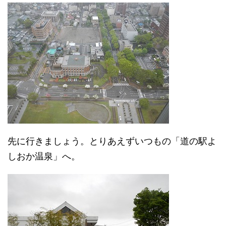
先に行きましょう。とりあえずいつもの「道の駅よ
しおか温泉」へ。