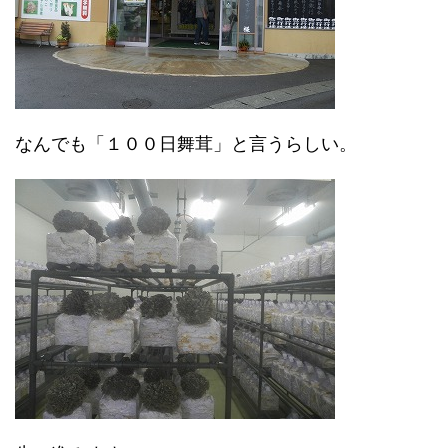
なんでも「１００日舞茸」と言うらしい。