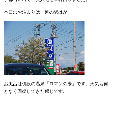
本日のお泊まりは「道の駅はが」
お風呂は併設の温泉「ロマンの湯」です。天気も何
となく回復してきた感じです。