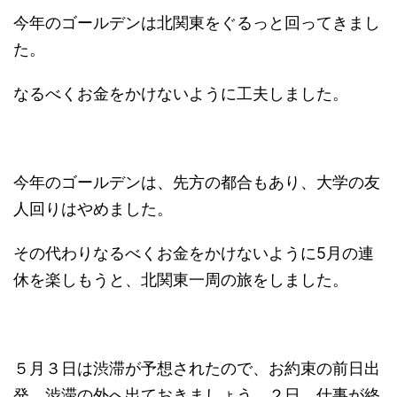
今年のゴールデンは北関東をぐるっと回ってきまし
た。
なるべくお金をかけないように工夫しました。
今年のゴールデンは、先方の都合もあり、大学の友
人回りはやめました。
その代わりなるべくお金をかけないように5月の連
休を楽しもうと、北関東一周の旅をしました。
５月３日は渋滞が予想されたので、お約束の前日出
発。渋滞の外へ出ておきましょう。２日、仕事が終