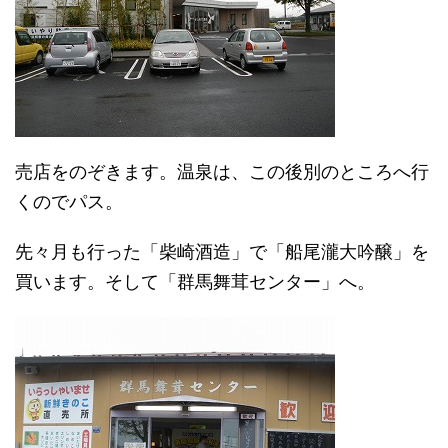
売店をのぞきます。温泉は、この後別のところへ行
くのでパス。
先々月も行った「柴崎酒造」で「船尾瀧大吟醸」を
買います。そして「群馬舞茸センター」へ。