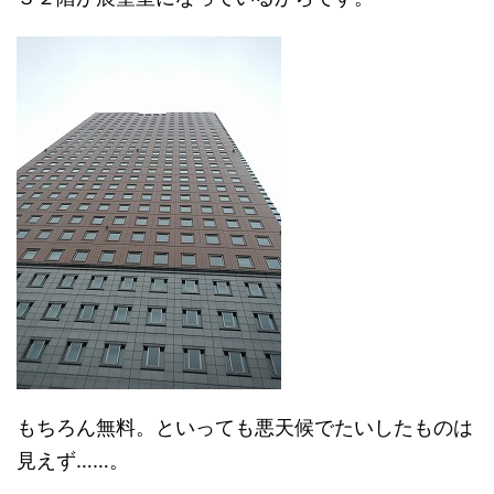
もちろん無料。といっても悪天候でたいしたものは
見えず……。