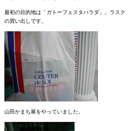
最初の目的地は「ガトーフェスタハラダ」。ラスク
の買い出しです。
山田かまち展をやっていました。