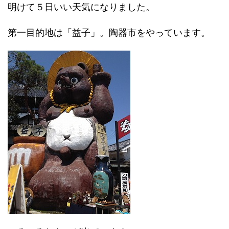
明けて５日いい天気になりました。
第一目的地は「益子」。陶器市をやっています。