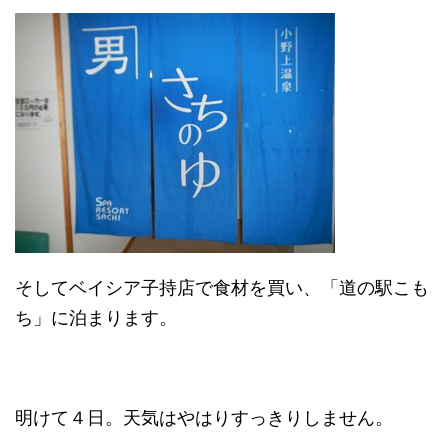
そしてベイシア子持店で食材を買い、「道の駅こも
ち」に泊まります。
明けて４日。天気はやはりすっきりしません。