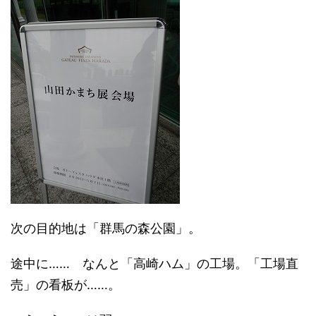
次の目的地は「群馬の森公園」。
途中に…… なんと「高崎ハム」の工場。「工場直
売」の看板が……。