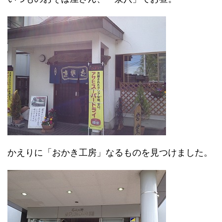
かえりに「おかき工房」なるものを見つけました。