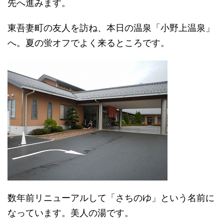
先へ進みます。
東吾妻町の友人を訪ね、本日の温泉「小野上温泉」
へ。夏の蛍オフでよく来るところです。
数年前リニューアルして「さちのゆ」という名前に
なっています。美人の湯です。