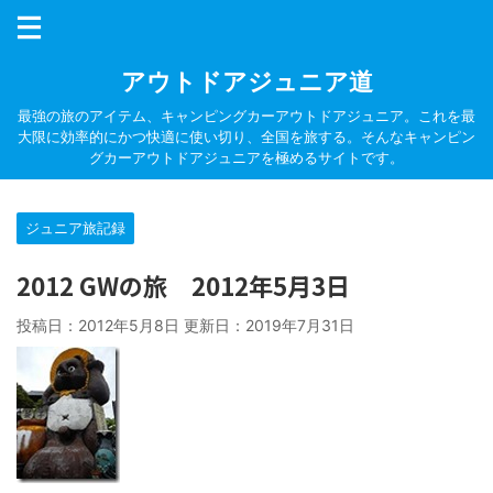
アウトドアジュニア道
最強の旅のアイテム、キャンピングカーアウトドアジュニア。これを最
大限に効率的にかつ快適に使い切り、全国を旅する。そんなキャンピン
グカーアウトドアジュニアを極めるサイトです。
ジュニア旅記録
2012 GWの旅 2012年5月3日
投稿日：2012年5月8日 更新日：
2019年7月31日