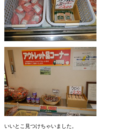
いいとこ見つけちゃいました。