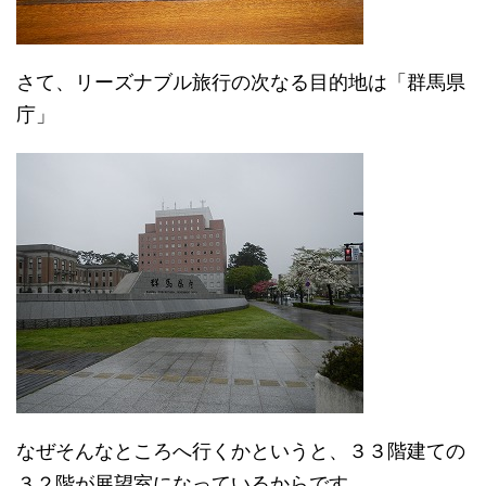
さて、リーズナブル旅行の次なる目的地は「群馬県
庁」
なぜそんなところへ行くかというと、３３階建ての
３２階が展望室になっているからです。