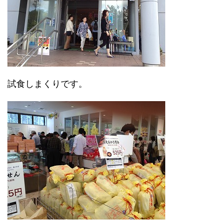
試食しまくりです。