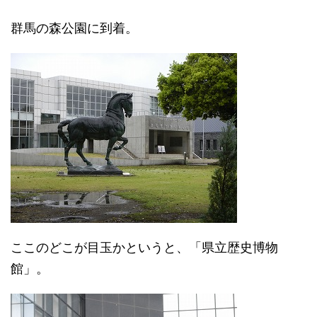
群馬の森公園に到着。
ここのどこが目玉かというと、「県立歴史博物
館」。