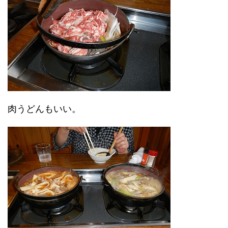
肉うどんもいい。