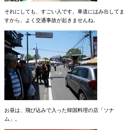
それにしても、すごい人です。車道にはみ出してま
すから。よく交通事故が起きませんね。
お昼は、飛び込みで入った韓国料理の店「ソナ
ム」。