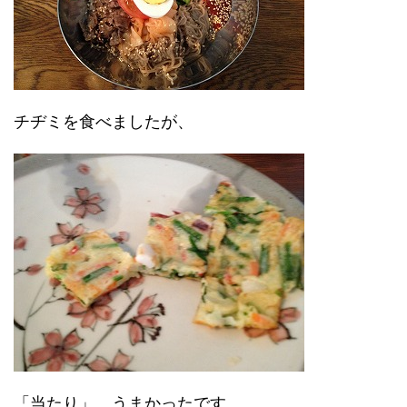
チヂミを食べましたが、
「当たり」。うまかったです。