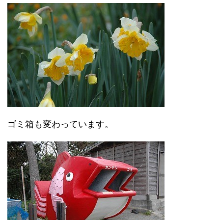
ゴミ箱も変わっています。