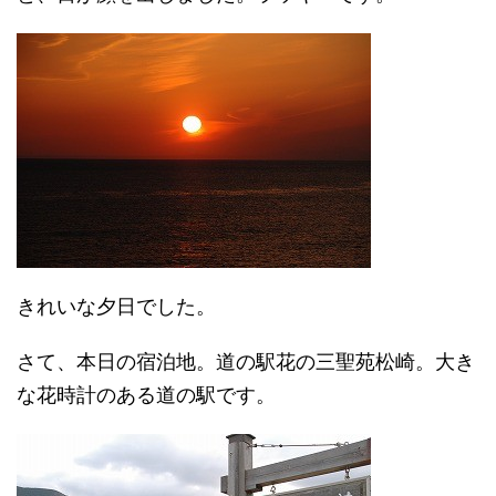
きれいな夕日でした。
さて、本日の宿泊地。道の駅花の三聖苑松崎。大き
な花時計のある道の駅です。