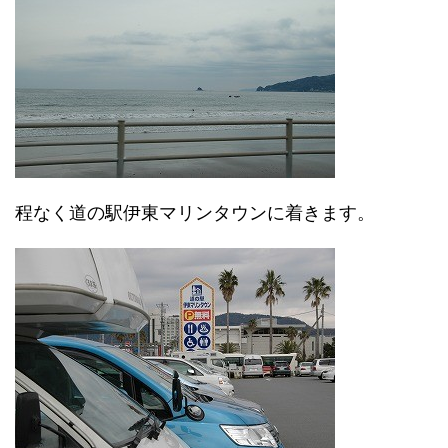
程なく道の駅伊東マリンタウンに着きます。