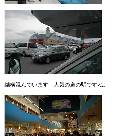
結構混んでいます。人気の道の駅ですね。