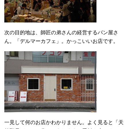
次の目的地は、師匠の弟さんの経営するパン屋さ
ん。「デルマーカフェ」。かっこいいお店です。
一見して何のお店かわかりません。よく見ると「天