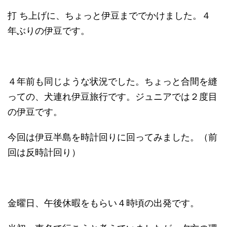
打 ち上げに、ちょっと伊豆まででかけました。４
年ぶりの伊豆です。
４年前も同じような状況でした。ちょっと合間を縫
っての、犬連れ伊豆旅行です。ジュニアでは２度目
の伊豆です。
今回は伊豆半島を時計回りに回ってみました。（前
回は反時計回り）
金曜日、午後休暇をもらい４時頃の出発です。