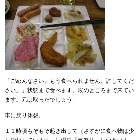
「ごめんなさい。もう食べられません。許してくだ
さい。」状態まで食べます。喉のところまで来てい
ます。元は取ったでしょう。
車に戻り休憩。
１１時頃もぞもぞ起き出して（さすがに食べ物は少