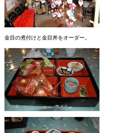
金目の煮付けと金目丼をオーダー。