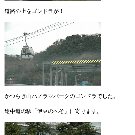
道路の上をゴンドラが！
かつらぎ山パノラマパークのゴンドラでした。
途中道の駅「伊豆のへそ」に寄ります。