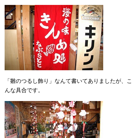
「雛のつるし飾り」なんて書いてありましたが、こ
んな具合です。