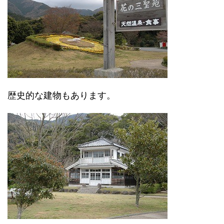
歴史的な建物もあります。