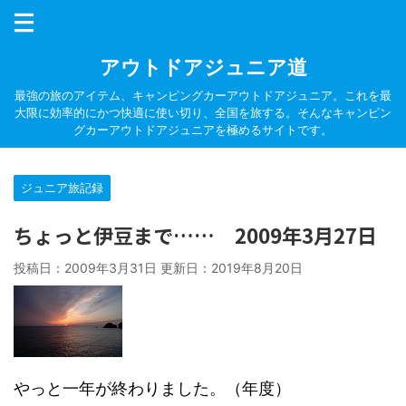
アウトドアジュニア道
最強の旅のアイテム、キャンピングカーアウトドアジュニア。これを最
大限に効率的にかつ快適に使い切り、全国を旅する。そんなキャンピン
グカーアウトドアジュニアを極めるサイトです。
ジュニア旅記録
ちょっと伊豆まで…… 2009年3月27日
投稿日：2009年3月31日 更新日：
2019年8月20日
やっと一年が終わりました。（年度）