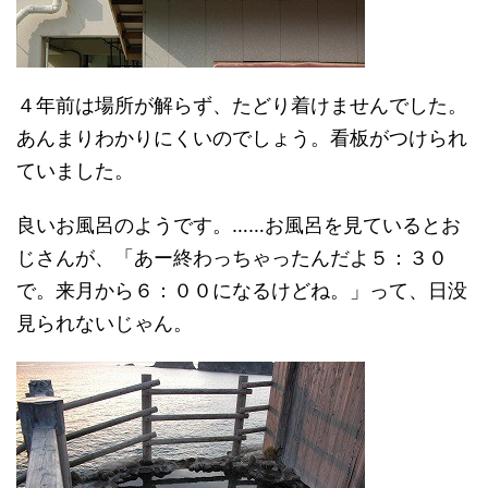
４年前は場所が解らず、たどり着けませんでした。
あんまりわかりにくいのでしょう。看板がつけられ
ていました。
良いお風呂のようです。……お風呂を見ているとお
じさんが、「あー終わっちゃったんだよ５：３０
で。来月から６：００になるけどね。」って、日没
見られないじゃん。