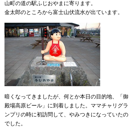
山町の道の駅ふじおやまに寄ります。
金太郎のところから富士山伏流水が出ています。
暗くなってきましたが、何とか本日の目的地、「御
殿場高原ビール」に到着しました。ママチャリグラ
ンプリの時に初訪問して、やみつきになっていたの
でした。