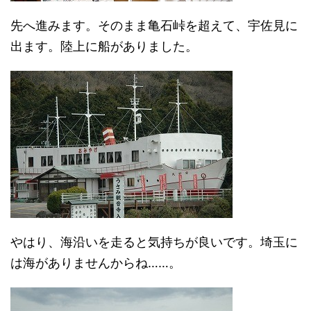
先へ進みます。そのまま亀石峠を超えて、宇佐見に
出ます。陸上に船がありました。
やはり、海沿いを走ると気持ちが良いです。埼玉に
は海がありませんからね……。