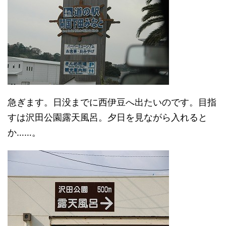
急ぎます。日没までに西伊豆へ出たいのです。目指
すは沢田公園露天風呂。夕日を見ながら入れると
か……。