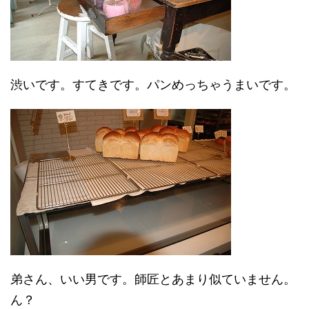
渋いです。すてきです。パンめっちゃうまいです。
弟さん、いい男です。師匠とあまり似ていません。
ん？