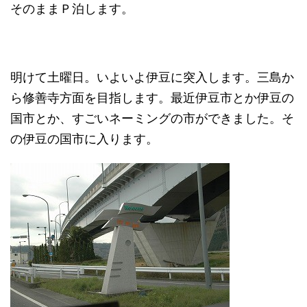
そのままＰ泊します。
明けて土曜日。いよいよ伊豆に突入します。三島か
ら修善寺方面を目指します。最近伊豆市とか伊豆の
国市とか、すごいネーミングの市ができました。そ
の伊豆の国市に入ります。