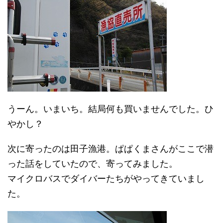
うーん。いまいち。結局何も買いませんでした。ひ
やかし？
次に寄ったのは田子漁港。ぱぱくまさんがここで潜
った話をしていたので、寄ってみました。
マイクロバスでダイバーたちがやってきていまし
た。