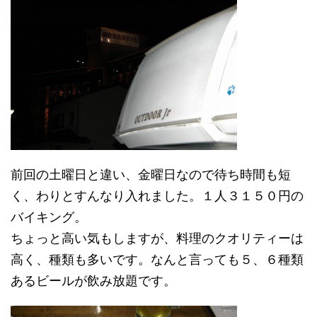
前回の土曜日と違い、金曜日なので待ち時間も短
く、わりとすんなり入れました。１人３１５０円の
バイキング。
ちょっと高い気もしますが、料理のクオリティーは
高く、種類も多いです。なんと言っても５、６種類
あるビールが飲み放題です。