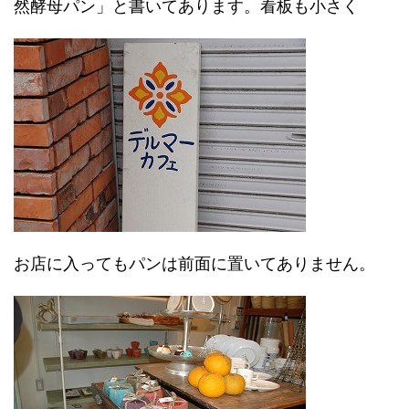
然酵母パン」と書いてあります。看板も小さく
お店に入ってもパンは前面に置いてありません。