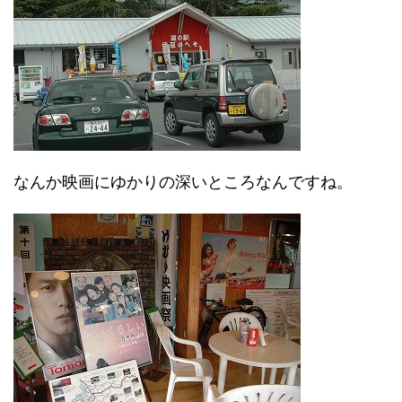
なんか映画にゆかりの深いところなんですね。