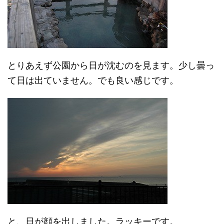
とりあえず公園から日が沈むのを見ます。少し曇っ
て日は出ていません。でも良い感じです。
と、日が顔を出しました。ラッキーです。