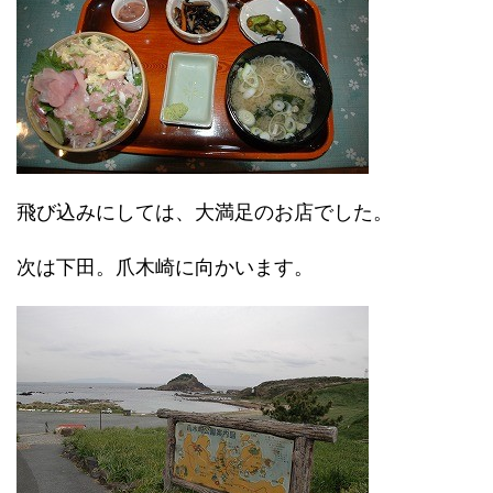
飛び込みにしては、大満足のお店でした。
次は下田。爪木崎に向かいます。