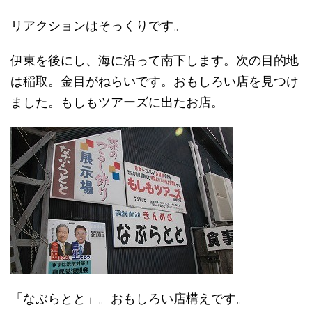
リアクションはそっくりです。
伊東を後にし、海に沿って南下します。次の目的地
は稲取。金目がねらいです。おもしろい店を見つけ
ました。もしもツアーズに出たお店。
「なぶらとと」。おもしろい店構えです。