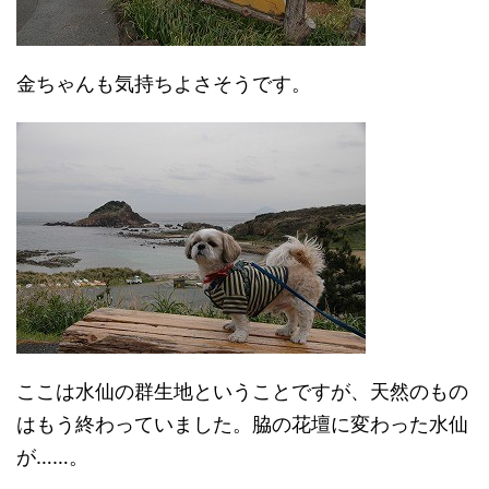
金ちゃんも気持ちよさそうです。
ここは水仙の群生地ということですが、天然のもの
はもう終わっていました。脇の花壇に変わった水仙
が……。