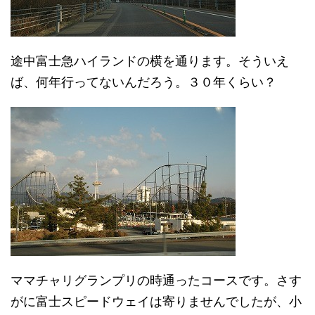
途中富士急ハイランドの横を通ります。そういえ
ば、何年行ってないんだろう。３０年くらい？
ママチャリグランプリの時通ったコースです。さす
がに富士スピードウェイは寄りませんでしたが、小