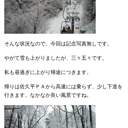
そんな状況なので、今回は記念写真無しです。
やがて雪も上がりましたが、三々五々です。
私も昼過ぎに上がり帰途につきます。
帰りは佐久平ＰＡから高速には乗らず、少し下道を
行きます。なかなか良い風景ですね。