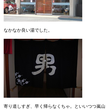
なかなか良い湯でした。
寄り道しすぎ、早く帰らなくちゃ。といいつつ嵐山