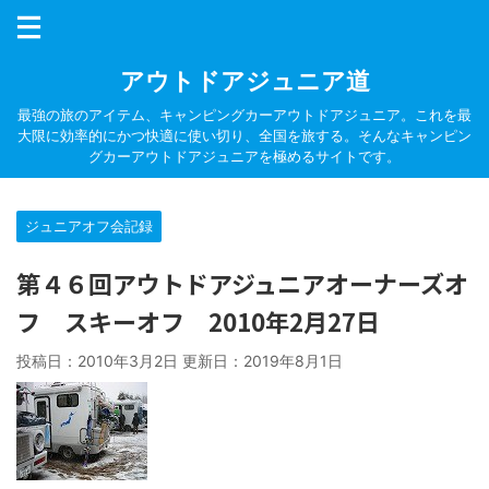
アウトドアジュニア道
最強の旅のアイテム、キャンピングカーアウトドアジュニア。これを最
大限に効率的にかつ快適に使い切り、全国を旅する。そんなキャンピン
グカーアウトドアジュニアを極めるサイトです。
ジュニアオフ会記録
第４６回アウトドアジュニアオーナーズオ
フ スキーオフ 2010年2月27日
投稿日：2010年3月2日 更新日：
2019年8月1日