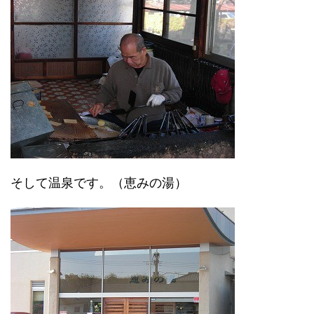
そして温泉です。（恵みの湯）