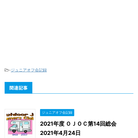
-
ジュニアオフ会記録
関連記事
ジュニアオフ会記録
2021年度 ＯＪＯＣ第14回総会
2021年4月24日