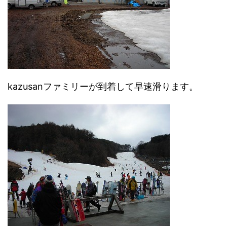
kazusanファミリーが到着して早速滑ります。