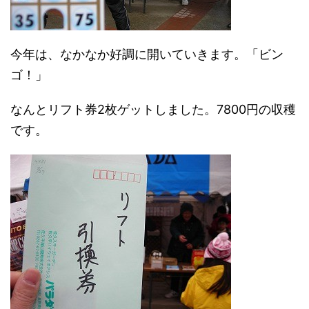
今年は、なかなか好調に開いていきます。「ビン
ゴ！」
なんとリフト券2枚ゲットしました。7800円の収穫
です。