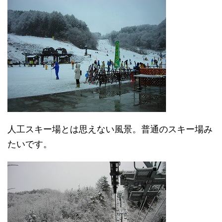
人工スキー場とは思えない風景。普通のスキー場み
たいです。