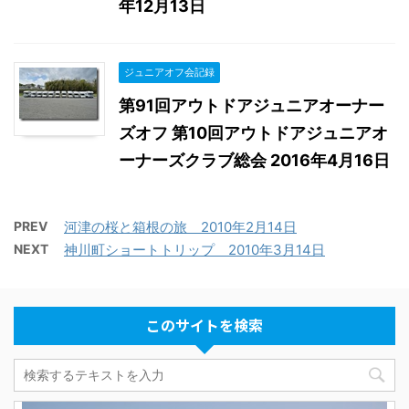
年12月13日
ジュニアオフ会記録
第91回アウトドアジュニアオーナー
ズオフ 第10回アウトドアジュニアオ
ーナーズクラブ総会 2016年4月16日
PREV
河津の桜と箱根の旅 2010年2月14日
NEXT
神川町ショートトリップ 2010年3月14日
このサイトを検索