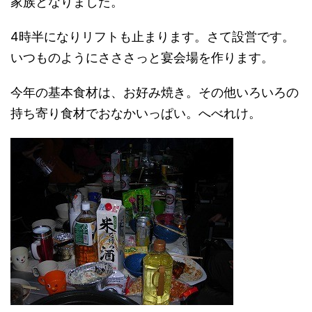
家族となりました。
4時半になりリフトも止まります。さて設営です。
いつものようにさささっと宴会場を作ります。
今年の基本食材は、お好み焼き。その他いろいろの
持ち寄り食材でおなかいっぱい。へべれけ。