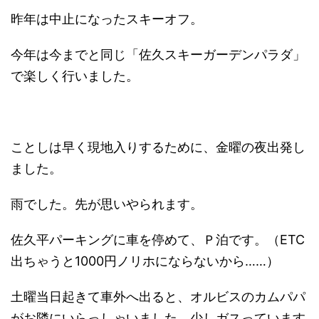
昨年は中止になったスキーオフ。
今年は今までと同じ「佐久スキーガーデンパラダ」
で楽しく行いました。
ことしは早く現地入りするために、金曜の夜出発し
ました。
雨でした。先が思いやられます。
佐久平パーキングに車を停めて、Ｐ泊です。（ETC
出ちゃうと1000円ノリホにならないから……）
土曜当日起きて車外へ出ると、オルビスのカムパパ
がお隣にいらっしゃいました。少しガスっています