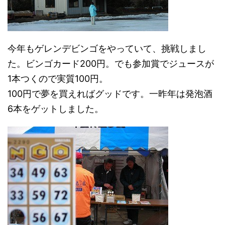
今年もゲレンデビンゴをやっていて、挑戦しまし
た。ビンゴカード200円。でも参加賞でジュースが
1本つくので実質100円。
100円で夢を買えればグッドです。一昨年は発泡酒
6本をゲットしました。