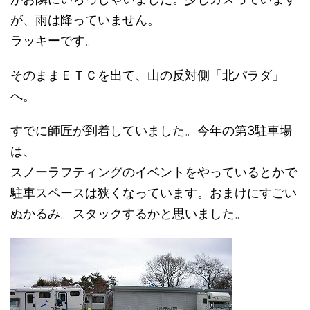
が、雨は降っていません。
ラッキーです。
そのままＥＴＣを出て、山の反対側「北パラダ」
へ。
すでに師匠が到着していました。今年の第3駐車場
は、
スノーラフティングのイベントをやっているとかで
駐車スペースは狭くなっています。おまけにすごい
ぬかるみ。スタックするかと思いました。