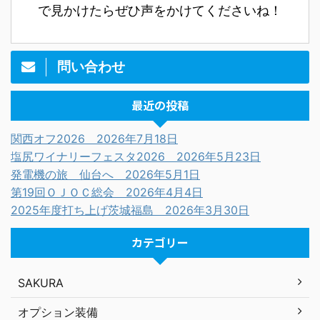
で見かけたらぜひ声をかけてくださいね！
問い合わせ
最近の投稿
関西オフ2026 2026年7月18日
塩尻ワイナリーフェスタ2026 2026年5月23日
発電機の旅 仙台へ 2026年5月1日
第19回ＯＪＯＣ総会 2026年4月4日
2025年度打ち上げ茨城福島 2026年3月30日
カテゴリー
SAKURA
オプション装備