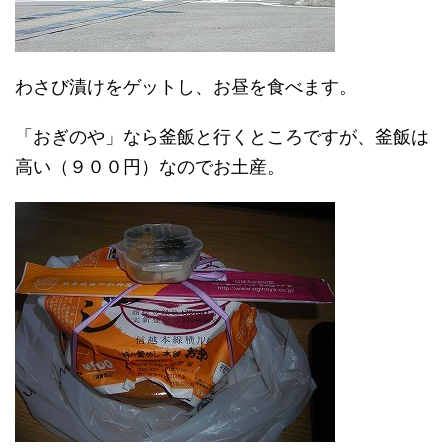
わさび漬けをゲットし、お昼を食べます。
「おぎのや」なら釜飯と行くところですが、釜飯は
高い（９００円）なのでお土産。