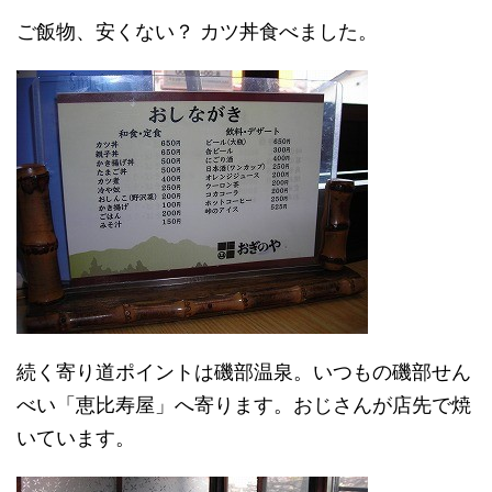
ご飯物、安くない？ カツ丼食べました。
続く寄り道ポイントは磯部温泉。いつもの磯部せん
べい「恵比寿屋」へ寄ります。おじさんが店先で焼
いています。