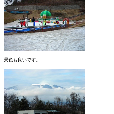
景色も良いです。