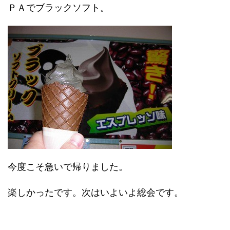
ＰＡでブラックソフト。
今度こそ急いで帰りました。
楽しかったです。次はいよいよ総会です。