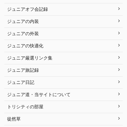
ジュニアオフ会記録
ジュニアの内装
ジュニアの外装
ジュニアの快適化
ジュニア厳選リンク集
ジュニア旅記録
ジュニア日記
ジュニア道・当サイトについて
トリシティの部屋
徒然草