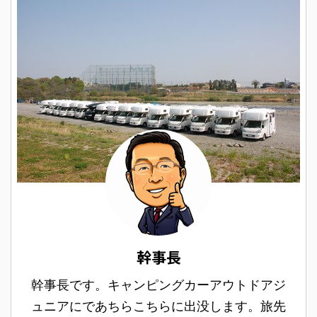
幹事長
幹事長です。キャンピングカーアウトドアジ
ュニアにであちらこちらに出没します。旅先