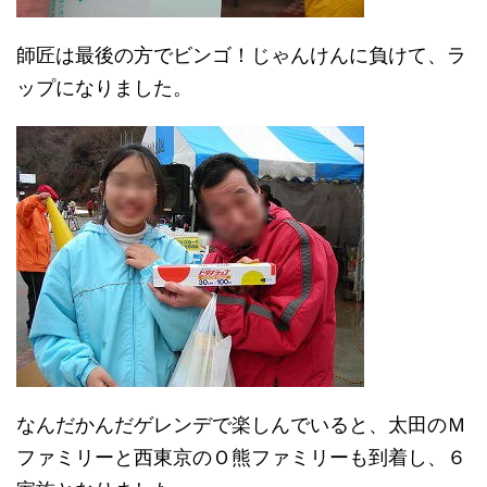
師匠は最後の方でビンゴ！じゃんけんに負けて、ラ
ップになりました。
なんだかんだゲレンデで楽しんでいると、太田のＭ
ファミリーと西東京のＯ熊ファミリーも到着し、６