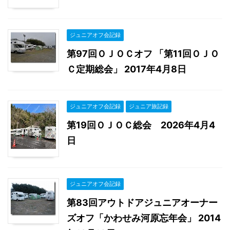
ジュニアオフ会記録
第97回ＯＪＯＣオフ 「第11回ＯＪＯ
Ｃ定期総会」 2017年4月8日
ジュニアオフ会記録
ジュニア旅記録
第19回ＯＪＯＣ総会 2026年4月4
日
ジュニアオフ会記録
第83回アウトドアジュニアオーナー
ズオフ「かわせみ河原忘年会」 2014