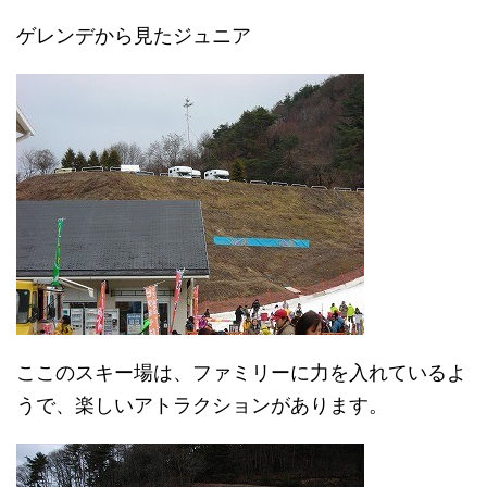
ゲレンデから見たジュニア
ここのスキー場は、ファミリーに力を入れているよ
うで、楽しいアトラクションがあります。