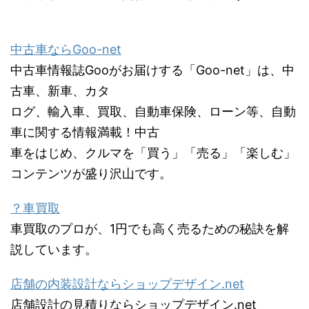
中古車ならGoo-net
中古車情報誌Gooがお届けする「Goo-net」は、中
古車、新車、カタ
ログ、輸入車、買取、自動車保険、ローン等、自動
車に関する情報満載！中古
車をはじめ、クルマを「買う」「売る」「楽しむ」
コンテンツが盛り沢山です。
？車買取
車買取のプロが、1円でも高く売るための秘訣を解
説しています。
店舗の内装設計ならショップデザイン.net
店舗設計の見積りならショップデザイン.net