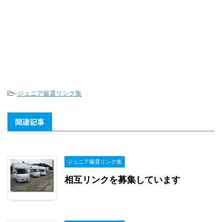
-
ジュニア厳選リンク集
関連記事
ジュニア厳選リンク集
相互リンクを募集しています