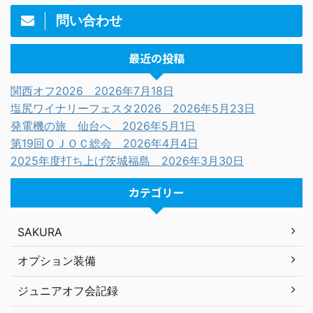
問い合わせ
最近の投稿
関西オフ2026 2026年7月18日
塩尻ワイナリーフェスタ2026 2026年5月23日
発電機の旅 仙台へ 2026年5月1日
第19回ＯＪＯＣ総会 2026年4月4日
2025年度打ち上げ茨城福島 2026年3月30日
カテゴリー
SAKURA
オプション装備
ジュニアオフ会記録