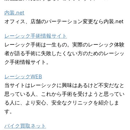
内装.net
オフィス、店舗のパーテーション変更なら内装.net
レーシック手術情報サイト
レーシック手術は一生もの。実際のレーシック体験
者が語る手術に失敗したくない方のためのレーシッ
ク手術情報サイト。
レーシックWEB
当サイトはレーシックに興味はあるけど不安だなと
思っている人、これから手術を受けようと思ってい
る人に、より安心、安全なクリニックを紹介しま
す。
バイク買取ネット