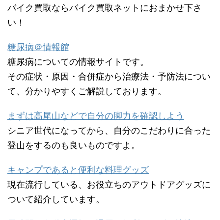
バイク買取ならバイク買取ネットにおまかせ下さ
い！
糖尿病＠情報館
糖尿病についての情報サイトです。
その症状・原因・合併症から治療法・予防法につい
て、分かりやすくご解説しております。
まずは高尾山などで自分の脚力を確認しよう
シニア世代になってから、自分のこだわりに合った
登山をするのも良いものですよ。
キャンプであると便利な料理グッズ
現在流行している、お役立ちのアウトドアグッズに
ついて紹介しています。