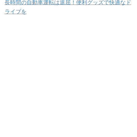
長時間の自動車運転は退屈！便利グッズで快適なド
ライブを