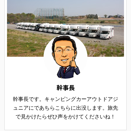
幹事長
幹事長です。キャンピングカーアウトドアジ
ュニアにであちらこちらに出没します。旅先
で見かけたらぜひ声をかけてくださいね！