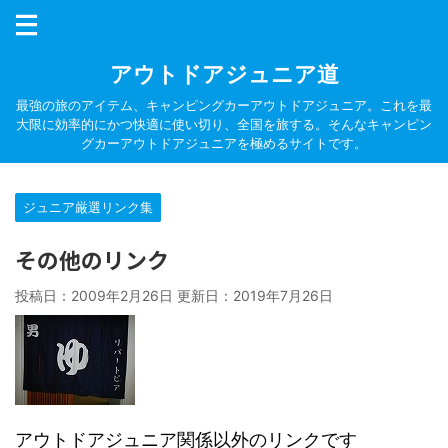
アウトドアジュニア道
最強の旅のアイテム、キャンピングカーアウトドアジュニア。これを最
大限に効率的にかつ快適に使い切り、全国を旅する。そんなキャンピン
グカーアウトドアジュニアを極めるサイトです。
ジュニア厳選リンク集
その他のリンク
投稿日：2009年2月26日 更新日：
2019年7月26日
アウトドアジュニア関係以外のリンクです