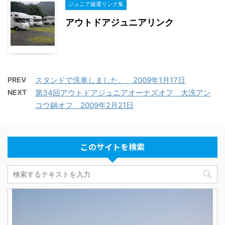
ジュニア厳選リンク集
アウトドアジュニアリンク
PREV
スタンドで洗車しました。 2009年1月17日
NEXT
第34回アウトドアジュニアオーナズオフ 大洗アン
コウ鍋オフ 2009年2月21日
このサイトを検索