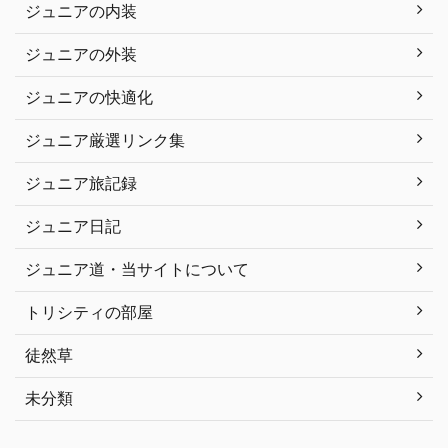
ジュニアの内装
ジュニアの外装
ジュニアの快適化
ジュニア厳選リンク集
ジュニア旅記録
ジュニア日記
ジュニア道・当サイトについて
トリシティの部屋
徒然草
未分類